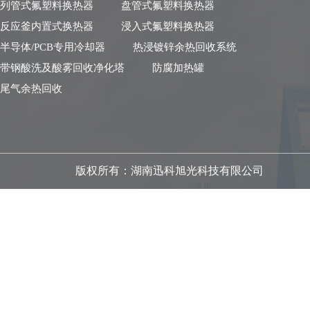
列管式氟塑料换热器
盘管式氟塑料换热器
反应釜内置式换热器
浸入式氟塑料换热器
半导体/PCB专用冷却器
热浸镀锌余热回收系统
带钢酸洗及酸雾回收净化塔
防腐加热罐
尾气余热回收
版权所有：湖南迅科旭光科技有限公司