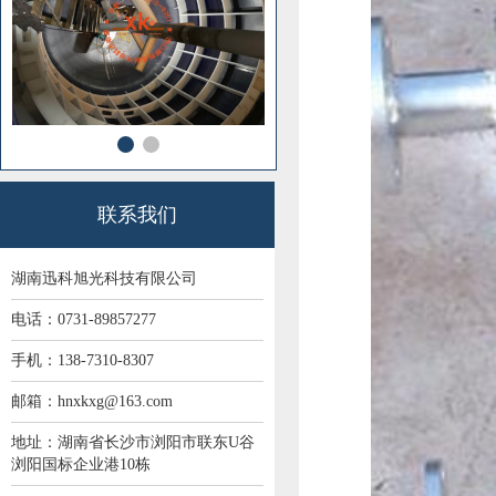
联系我们
湖南迅科旭光科技有限公司
电话：0731-89857277
手机：138-7310-8307
邮箱：hnxkxg@163.com
地址：湖南省长沙市浏阳市联东U谷
浏阳国标企业港10栋