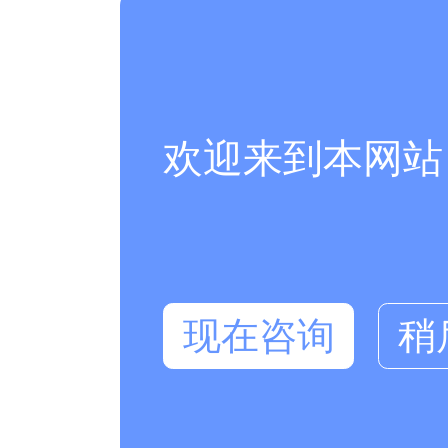
欢迎来到本网站
现在咨询
稍