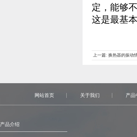
定，能够
这是最基
上一篇:
换热器的振动
网站首页
关于我们
产品
产品介绍