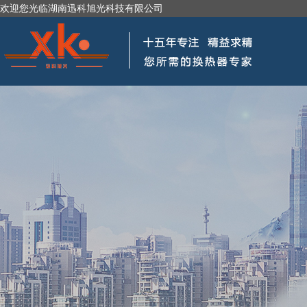
欢迎您光临湖南迅科旭光科技有限公司