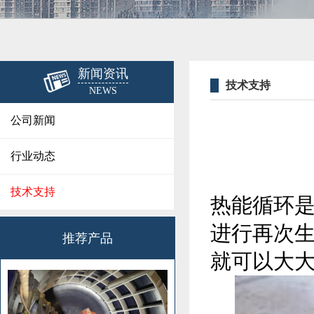
新闻资讯
技术支持
NEWS
公司新闻
行业动态
技术支持
热能循环
进行再次
推荐产品
就可以大